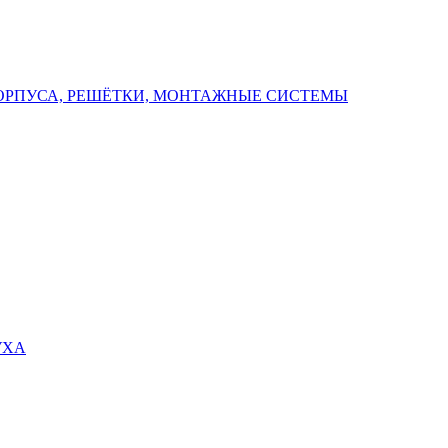
ОРПУСА, РЕШЁТКИ, МОНТАЖНЫЕ СИСТЕМЫ
УХА