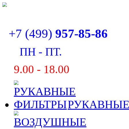
+7 (499)
957-85-86
ПН - ПТ.
9
.00 - 18.00
РУКАВНЫЕ