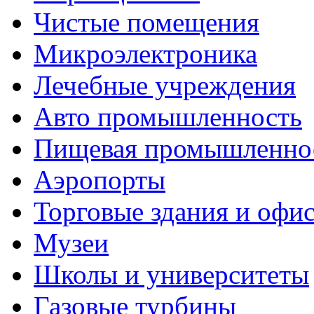
Чистые помещения
Микроэлектроника
Лечебные учреждения
Авто промышленность
Пищевая промышленно
Аэропорты
Торговые здания и офи
Музеи
Школы и университеты
Газовые турбины