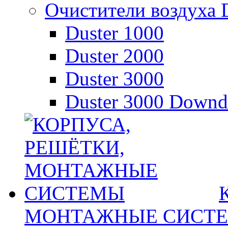
Очистители воздуха D
Duster 1000
Duster 2000
Duster 3000
Duster 3000 Downd
МОНТАЖНЫЕ СИСТ