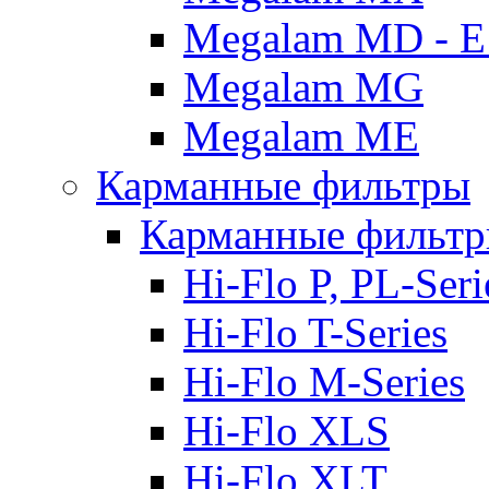
Megalam MD - E
Megalam MG
Megalam ME
Карманные фильтры
Карманные фильтр
Hi-Flo P, PL-Seri
Hi-Flo T-Series
Hi-Flo M-Series
Hi-Flo XLS
Hi-Flo XLT