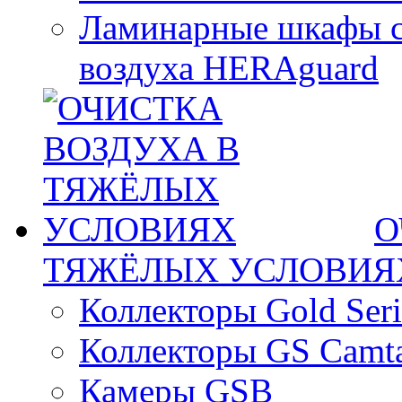
Ламинарные шкафы с
воздуха HERAguard
О
ТЯЖЁЛЫХ УСЛОВИЯ
Коллекторы Gold Seri
Коллекторы GS Camt
Камеры GSB