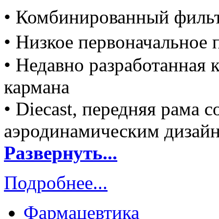
• Комбинированный фильтр
• Низкое первоначальное
• Недавно разработанная 
кармана
• Diecast, передняя рама 
аэродинамическим дизай
Развернуть...
Подробнее...
Фармацевтика