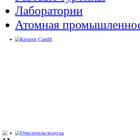
Лаборатории
Атомная промышленно
Каталог фильтров и оборудования
Camfil
Мобильные очистители воздуха