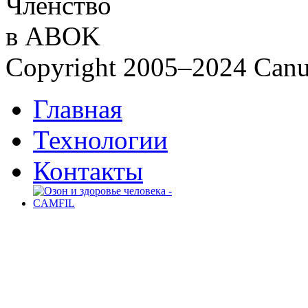
City Camfil
Copyright 2005–2024 Canudos
Главная
Технологии
Контакты
Статья CAMFIL - "Озон и
здоровье человека"