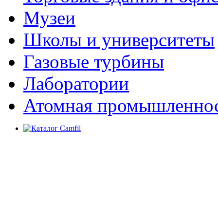
Музеи
Школы и университеты
Газовые турбины
Лаборатории
Атомная промышленно
Каталог фильтров и оборудования
Camfil