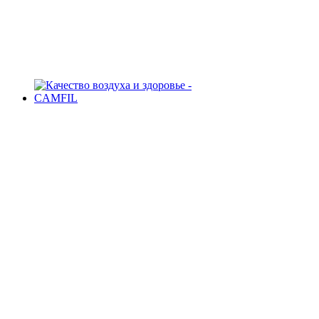
Качество воздуха и здоровье -
CAMFIL