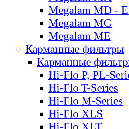
Megalam MD - E
Megalam MG
Megalam ME
Карманные фильтры
Карманные фильтр
Hi-Flo P, PL-Seri
Hi-Flo T-Series
Hi-Flo M-Series
Hi-Flo XLS
Hi-Flo XLT