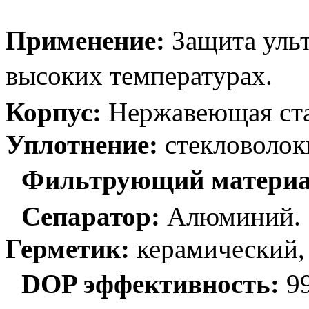
Применение:
Защита ульт
высоких температурах.
Корпус:
Нержавеющая ст
Уплотнение:
стекловолок
Фильтрующий материа
Сепаратор:
Алюминий
Герметик:
керамический, 
DOP эффективность:
99