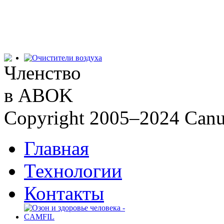
Мобильные очистители воздуха
City Camfil
Copyright 2005–2024 Canudos
Главная
Технологии
Контакты