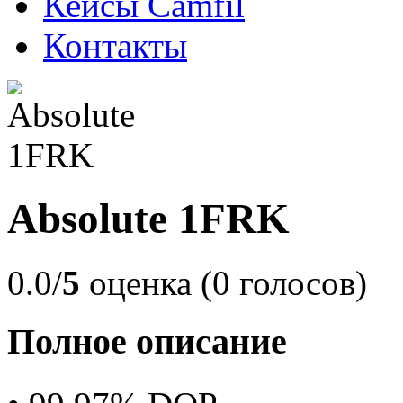
Кейсы Camfil
Контакты
Absolute 1FRK
0.0/
5
оценка (0 голосов)
Полное описание