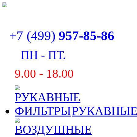
+7 (499)
957-85-86
ПН - ПТ.
9
.00 - 18.00
РУКАВНЫЕ