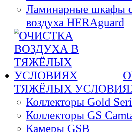
Ламинарные шкафы с
воздуха HERAguard
О
ТЯЖЁЛЫХ УСЛОВИЯ
Коллекторы Gold Seri
Коллекторы GS Camt
Камеры GSB