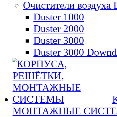
Очистители воздуха D
Duster 1000
Duster 2000
Duster 3000
Duster 3000 Downd
МОНТАЖНЫЕ СИСТ